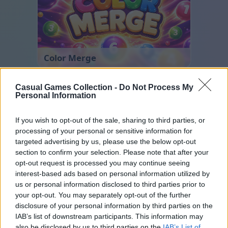
Color Merge
Casual Games Collection -
Do Not Process My
Personal Information
If you wish to opt-out of the sale, sharing to third parties, or
processing of your personal or sensitive information for
targeted advertising by us, please use the below opt-out
section to confirm your selection. Please note that after your
Cross Math
opt-out request is processed you may continue seeing
interest-based ads based on personal information utilized by
us or personal information disclosed to third parties prior to
your opt-out. You may separately opt-out of the further
disclosure of your personal information by third parties on the
IAB’s list of downstream participants. This information may
also be disclosed by us to third parties on the
IAB’s List of