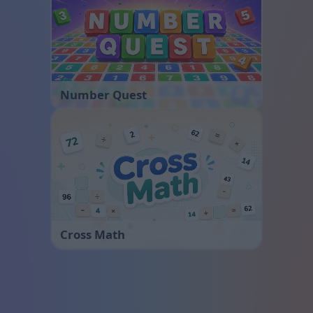
Number Quest
Cross Math