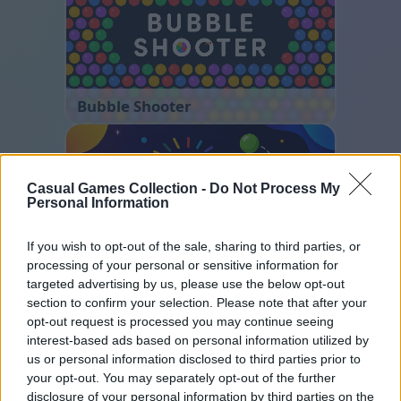
Bubble Shooter
Casual Games Collection -
Do Not Process My
Personal Information
If you wish to opt-out of the sale, sharing to third parties, or
processing of your personal or sensitive information for
Ball Sort
targeted advertising by us, please use the below opt-out
section to confirm your selection. Please note that after your
opt-out request is processed you may continue seeing
interest-based ads based on personal information utilized by
us or personal information disclosed to third parties prior to
your opt-out. You may separately opt-out of the further
disclosure of your personal information by third parties on the