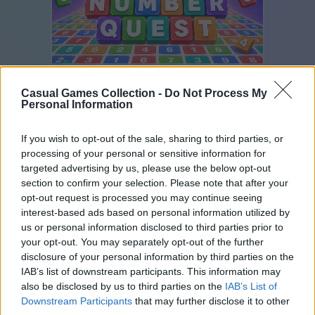
Number Quest
Casual Games Collection -
Do Not Process My
Personal Information
If you wish to opt-out of the sale, sharing to third parties, or
processing of your personal or sensitive information for
targeted advertising by us, please use the below opt-out
section to confirm your selection. Please note that after your
opt-out request is processed you may continue seeing
interest-based ads based on personal information utilized by
Ball Sort
us or personal information disclosed to third parties prior to
your opt-out. You may separately opt-out of the further
disclosure of your personal information by third parties on the
IAB’s list of downstream participants. This information may
also be disclosed by us to third parties on the
IAB’s List of
Downstream Participants
that may further disclose it to other