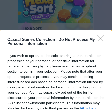
Hexa Sort
Casual Games Collection -
Do Not Process My
Personal Information
If you wish to opt-out of the sale, sharing to third parties, or
processing of your personal or sensitive information for
targeted advertising by us, please use the below opt-out
section to confirm your selection. Please note that after your
opt-out request is processed you may continue seeing
Number Quest
interest-based ads based on personal information utilized by
us or personal information disclosed to third parties prior to
your opt-out. You may separately opt-out of the further
disclosure of your personal information by third parties on the
IAB’s list of downstream participants. This information may
also be disclosed by us to third parties on the
IAB’s List of