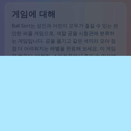
게임에 대해
Ball Sort는 성인과 어린이 모두가 즐길 수 있는 편
안한 퍼즐 게임으로, 색깔 공을 시험관에 분류하
는 게임입니다. 공을 옮기고 같은 색끼리 모아 점
점 더 어려워지는 레벨을 완료해 보세요. 이 게임
은 컴퓨터, 태블릿, 스마트폰에서 즐길 수 있으며,
휴식과 집중력 향상에 안성맞춤입니다.
게임 규칙
게임의 목표는 모든 공을 시험관에 정리하여 각 시
험관에 한 가지 색의 공만 들어 있도록 하는 것입
니다. 시험관 사이에 공을 옮기고, 이동을 계획하
며, 비어 있는 시험관을 정리에 활용하세요. 레벨
이 올라갈수록 색상의 수와 퍼즐 난이도가 증가합
니다.