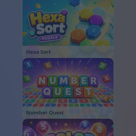
Hexa Sort
Number Quest