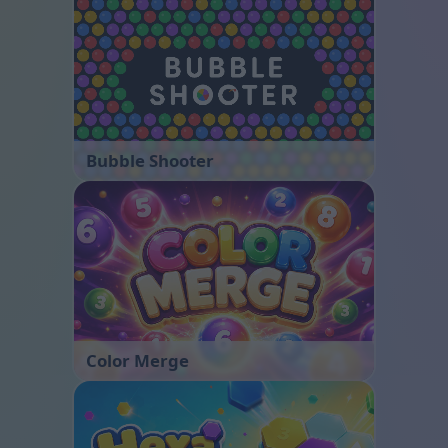
Bubble Shooter
Color Merge