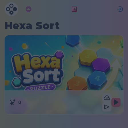
サブスクリプション
ランキング
Hexa Sort
0