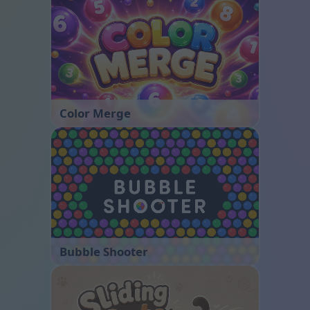
Color Merge
Bubble Shooter