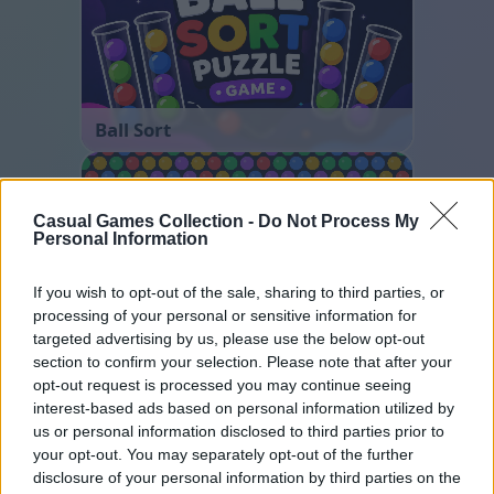
Ball Sort
Casual Games Collection -
Do Not Process My
Personal Information
If you wish to opt-out of the sale, sharing to third parties, or
processing of your personal or sensitive information for
targeted advertising by us, please use the below opt-out
Bubble Shooter
section to confirm your selection. Please note that after your
opt-out request is processed you may continue seeing
interest-based ads based on personal information utilized by
us or personal information disclosed to third parties prior to
your opt-out. You may separately opt-out of the further
disclosure of your personal information by third parties on the