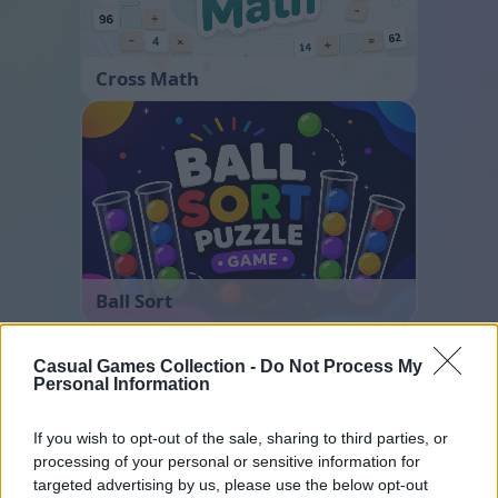
Cross Math
Ball Sort
Casual Games Collection -
Do Not Process My
Personal Information
If you wish to opt-out of the sale, sharing to third parties, or
processing of your personal or sensitive information for
targeted advertising by us, please use the below opt-out