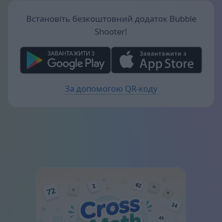
Встановіть безкоштовний додаток Bubble
Shooter!
За допомогою QR-коду